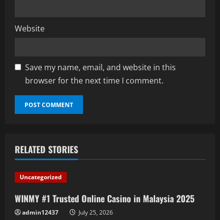
Website
Save my name, email, and website in this
browser for the next time I comment.
RELATED STORIES
Uncategorized
WINMY #1 Trusted Online Casino in Malaysia 2025
admin12437
July 25, 2026