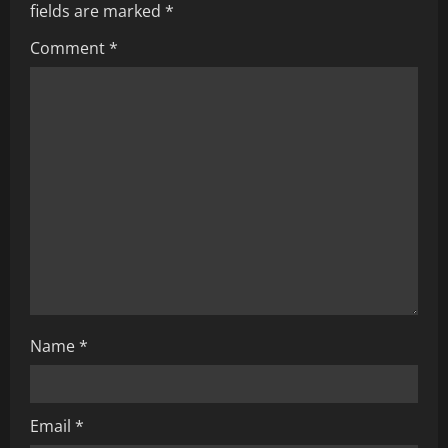
fields are marked
*
e
Comment
*
R
e
a
d
i
n
g
Name
*
Email
*