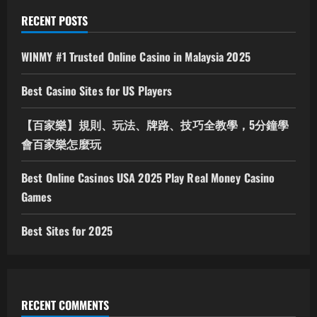
RECENT POSTS
WINMY #1 Trusted Online Casino in Malaysia 2025
Best Casino Sites for US Players
【百家樂】規則、玩法、牌路、技巧全教學，5分鐘學
會百家樂怎麼玩
Best Online Casinos USA 2025 Play Real Money Casino
Games
Best Sites for 2025
RECENT COMMENTS