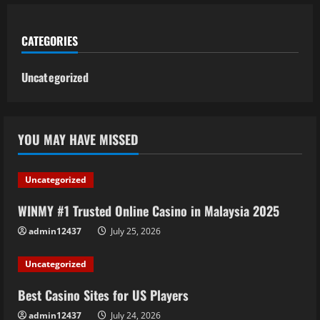
CATEGORIES
Uncategorized
YOU MAY HAVE MISSED
Uncategorized
WINMY #1 Trusted Online Casino in Malaysia 2025
admin12437
July 25, 2026
Uncategorized
Best Casino Sites for US Players
admin12437
July 24, 2026