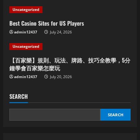
Uncategorized
Best Casino Sites for US Players
admin12437
July 24, 2026
Uncategorized
【百家樂】規則、玩法、牌路、技巧全教學，5分
鐘學會百家樂怎麼玩
admin12437
July 20, 2026
SEARCH
SEARCH