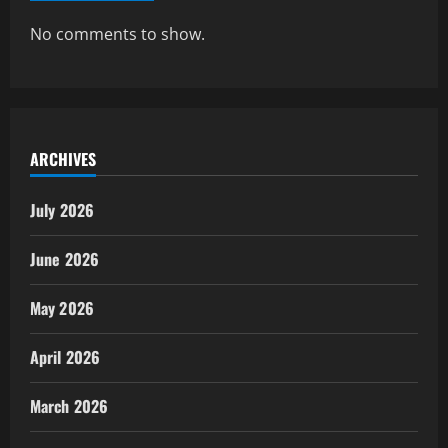
No comments to show.
ARCHIVES
July 2026
June 2026
May 2026
April 2026
March 2026