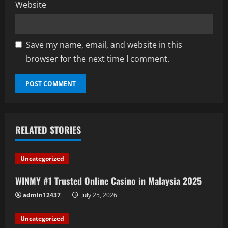
Website
Save my name, email, and website in this
browser for the next time I comment.
RELATED STORIES
Uncategorized
WINMY #1 Trusted Online Casino in Malaysia 2025
admin12437
July 25, 2026
Uncategorized